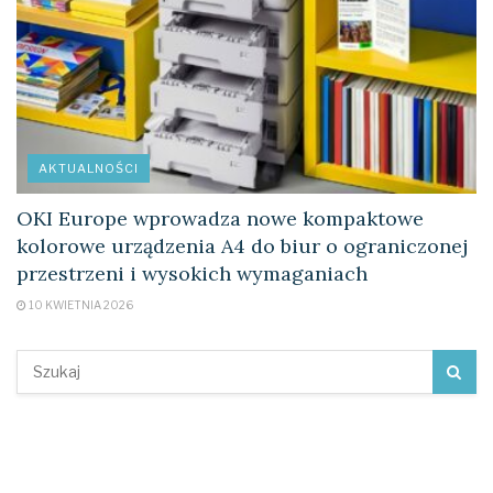
AKTUALNOŚCI
OKI Europe wprowadza nowe kompaktowe
kolorowe urządzenia A4 do biur o ograniczonej
przestrzeni i wysokich wymaganiach
10 KWIETNIA 2026