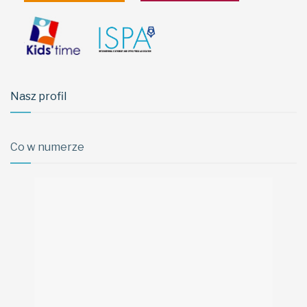
Nasz profil
Co w numerze