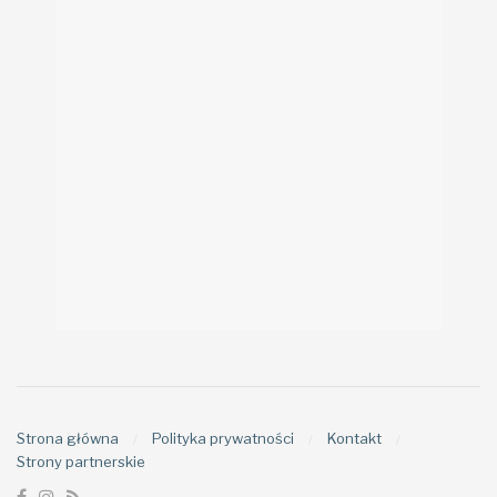
Strona główna
Polityka prywatności
Kontakt
Strony partnerskie