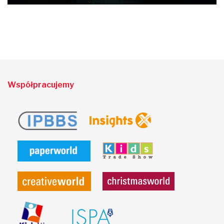
Współpracujemy