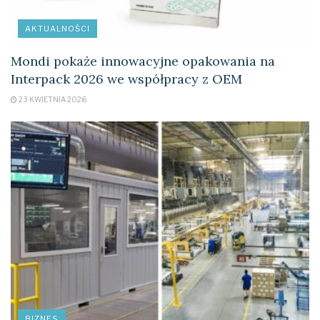
AKTUALNOŚCI
Mondi pokaże innowacyjne opakowania na
Interpack 2026 we współpracy z OEM
23 KWIETNIA 2026
BIZNES