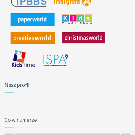
Nasz profil
Co w numerze