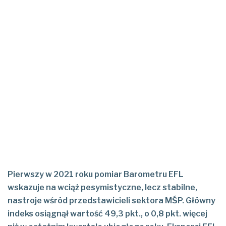
Pierwszy w 2021 roku pomiar Barometru EFL
wskazuje na wciąż pesymistyczne, lecz stabilne,
nastroje wśród przedstawicieli sektora MŚP. Główny
indeks osiągnął wartość 49,3 pkt., o 0,8 pkt. więcej