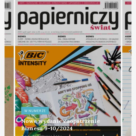
W NUMERZE
Nowe wydanie Zaopatrzenie
Biznesu 9-10/2024