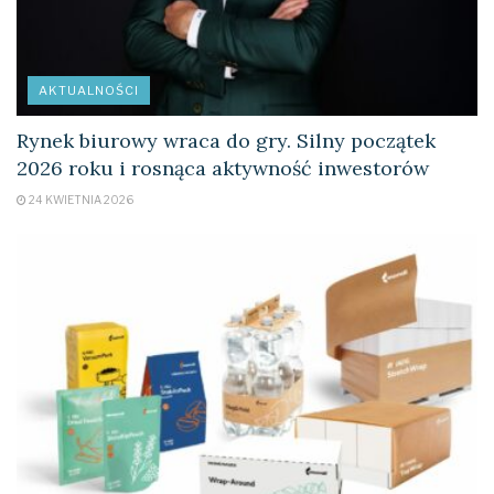
AKTUALNOŚCI
Rynek biurowy wraca do gry. Silny początek
2026 roku i rosnąca aktywność inwestorów
24 KWIETNIA 2026