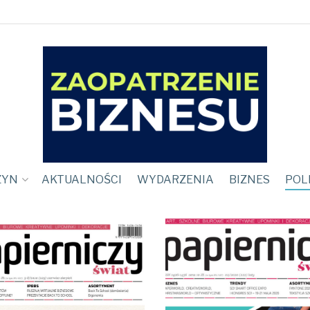
ZYN
AKTUALNOŚCI
WYDARZENIA
BIZNES
POL