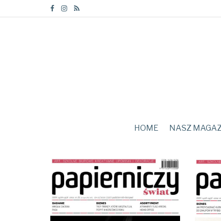
HOME
NASZ MAGA