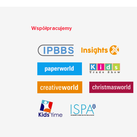
Współpracujemy