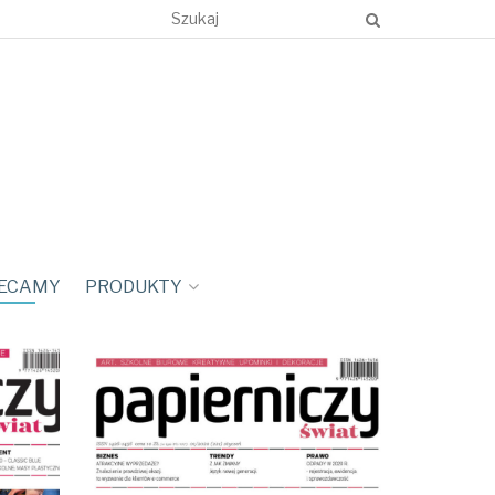
ECAMY
PRODUKTY