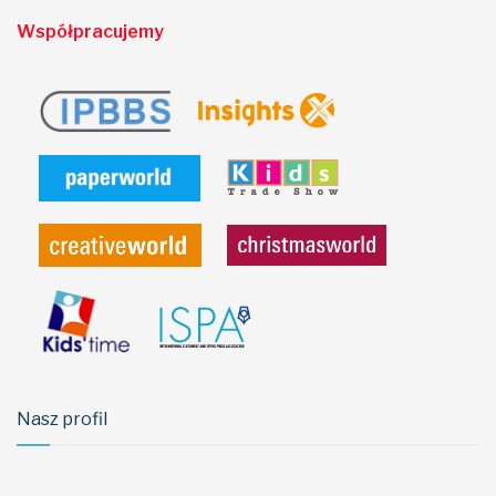
Współpracujemy
Nasz profil