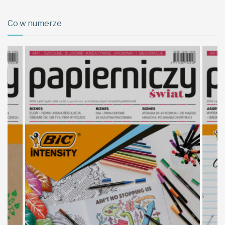
Co w numerze