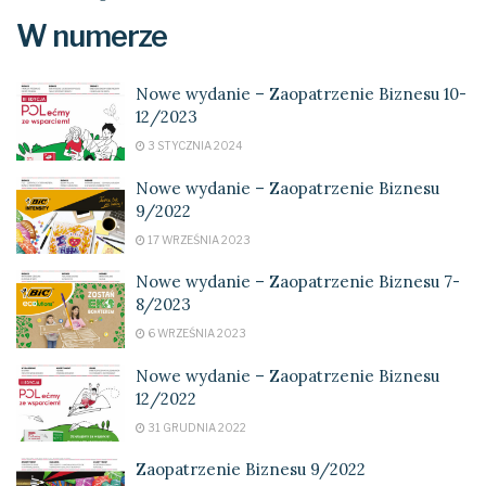
W numerze
Nowe wydanie – Zaopatrzenie Biznesu 10-
12/2023
3 STYCZNIA 2024
Nowe wydanie – Zaopatrzenie Biznesu
9/2022
17 WRZEŚNIA 2023
Nowe wydanie – Zaopatrzenie Biznesu 7-
8/2023
6 WRZEŚNIA 2023
Nowe wydanie – Zaopatrzenie Biznesu
12/2022
31 GRUDNIA 2022
Zaopatrzenie Biznesu 9/2022