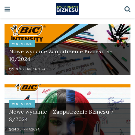
W NUMERZE
Nowe wydanie Zaopatrzenie Biznesu 9-
10/2024
9 PAŹDZIERNIKA 2024
W NUMERZE
Nowe wydanie – Zaopatrzenie Biznesu 7-
8/2024
24 SIERPNIA 2024