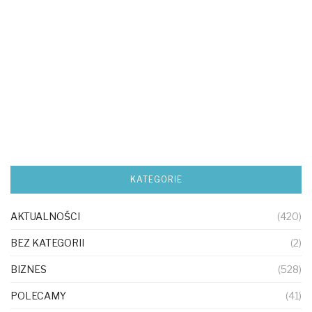
KATEGORIE
AKTUALNOŚCI
(420)
BEZ KATEGORII
(2)
BIZNES
(528)
POLECAMY
(41)