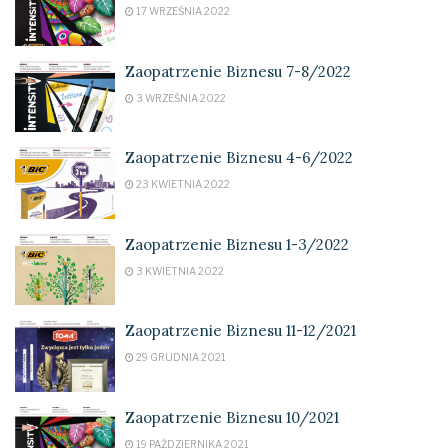
17 WRZEŚNIA 2022
Zaopatrzenie Biznesu 7-8/2022
3 WRZEŚNIA 2022
Zaopatrzenie Biznesu 4-6/2022
23 KWIETNIA 2022
Zaopatrzenie Biznesu 1-3/2022
3 KWIETNIA 2022
Zaopatrzenie Biznesu 11-12/2021
29 GRUDNIA 2021
Zaopatrzenie Biznesu 10/2021
19 PAŹDZIERNIKA 2021