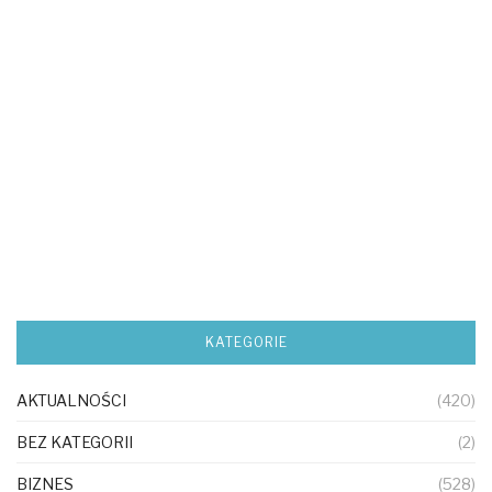
KATEGORIE
AKTUALNOŚCI
(420)
BEZ KATEGORII
(2)
BIZNES
(528)