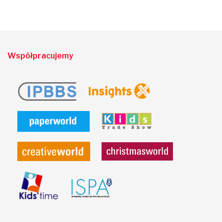
Współpracujemy