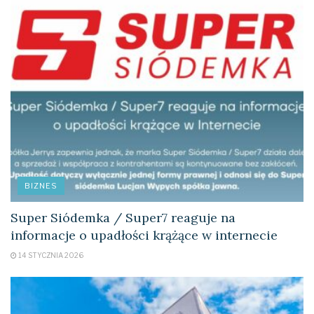
BIZNES
Super Siódemka / Super7 reaguje na
informacje o upadłości krążące w internecie
14 STYCZNIA 2026