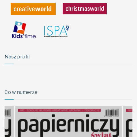
Nasz profil
Co w numerze