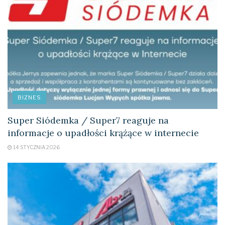
BIZNES
Super Siódemka / Super7 reaguje na
informacje o upadłości krążące w internecie
14 STYCZNIA 2026