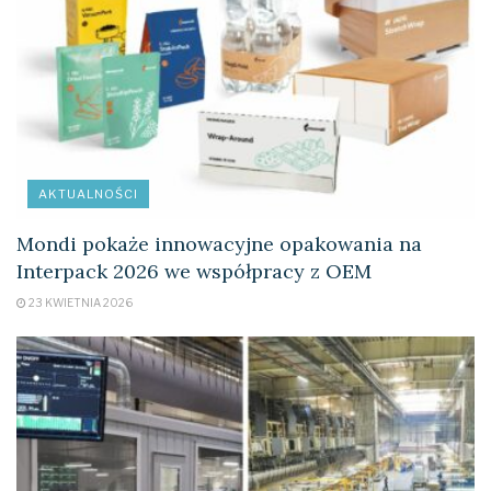
AKTUALNOŚCI
Mondi pokaże innowacyjne opakowania na
Interpack 2026 we współpracy z OEM
23 KWIETNIA 2026