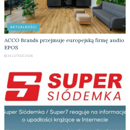
AKTUALNOŚCI
ACCO Brands przejmuje europejską firmę audio
EPOS
24 LUTEGO 2026