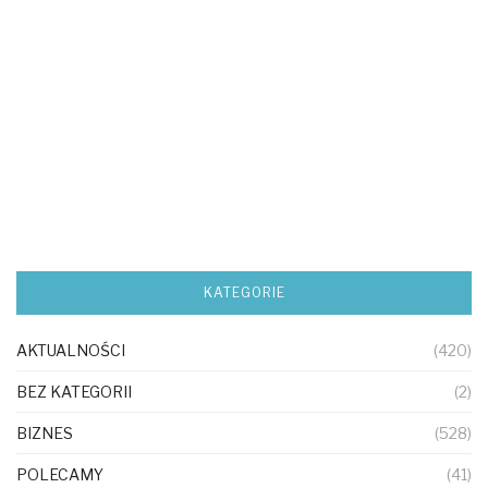
KATEGORIE
AKTUALNOŚCI
(420)
BEZ KATEGORII
(2)
BIZNES
(528)
POLECAMY
(41)