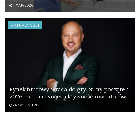
4 MAJA 2026
AKTUALNOŚCI
Rynek biurowy wraca do gry. Silny początek
2026 roku i rosnąca aktywność inwestorów
24 KWIETNIA 2026