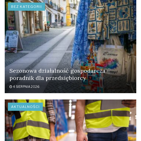
BEZ KATEGORII
Sezonowa działalność gospodarcza –
poradnik dla przedsiębiorcy
4 SIERPNIA 2026
AKTUALNOŚCI