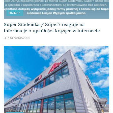
BIZNES
Super Siódemka / Super7 reaguje na
informacje o upadłości krążące w internecie
14 STYCZNIA 2026