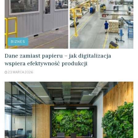
BIZNES
Dane zamiast papieru – jak digitalizacja
wspiera efektywność produkcji
23 MARCA 2026