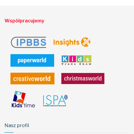
Współpracujemy
Nasz profil