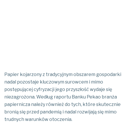
Papier kojarzony z tradycyjnym obszarem gospodarki
nadal pozostaje kluczowym surowcem i mimo
postępującej cyfryzacji jego przyszłość wydaje się
niezagrożona. Według raportu Banku Pekao branża
papiernicza należy również do tych, które skutecznie
bronią się przed pandemią i nadal rozwijają się mimo
trudnych warunków otoczenia.