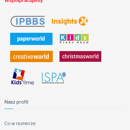
Współpracujemy
Nasz profil
Co w numerze