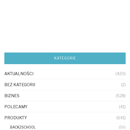
KATEGORIE
AKTUALNOŚCI
(420)
BEZ KATEGORII
(2)
BIZNES
(528)
POLECAMY
(41)
PRODUKTY
(641)
BACK2SCHOOL
(56)