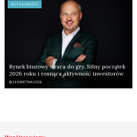
AKTUALNOŚCI
Rynek biurowy wraca do gry. Silny początek
2026 roku i rosnąca aktywność inwestorów
24 KWIETNIA 2026