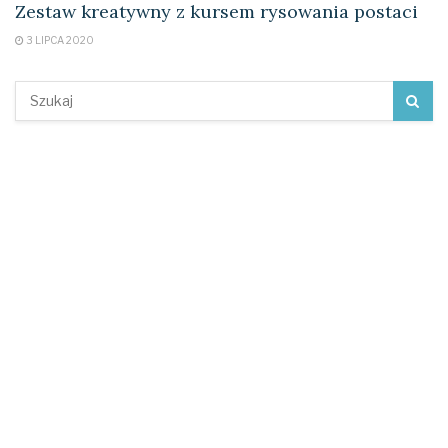
Zestaw kreatywny z kursem rysowania postaci
3 LIPCA 2020