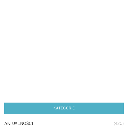
KATEGORIE
AKTUALNOŚCI
(420)