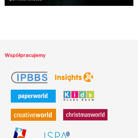
Współpracujemy