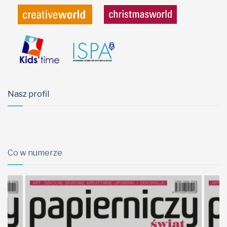
Nasz profil
Co w numerze