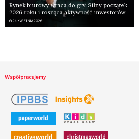
Rynek biurowy wraca do gry. Silny początek
2026 roku i rosnąca aktywność inwestorów
24 KWIETNIA 2026
Współpracujemy