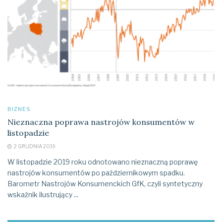
BIZNES
Nieznaczna poprawa nastrojów konsumentów w
listopadzie
2 GRUDNIA 2019
W listopadzie 2019 roku odnotowano nieznaczną poprawę
nastrojów konsumentów po październikowym spadku.
Barometr Nastrojów Konsumenckich GfK, czyli syntetyczny
wskaźnik ilustrujący ...