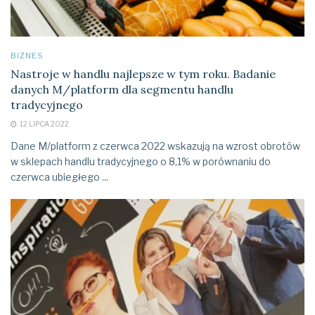
BIZNES
Nastroje w handlu najlepsze w tym roku. Badanie
danych M/platform dla segmentu handlu
tradycyjnego
12 LIPCA 2022
Dane M/platform z czerwca 2022 wskazują na wzrost obrotów
w sklepach handlu tradycyjnego o 8,1% w porównaniu do
czerwca ubiegłego ...