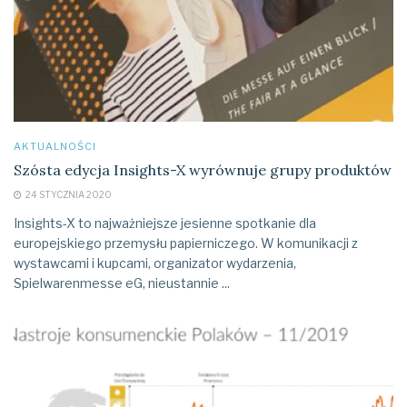
AKTUALNOŚCI
Szósta edycja Insights-X wyrównuje grupy produktów
24 STYCZNIA 2020
Insights-X to najważniejsze jesienne spotkanie dla
europejskiego przemysłu papierniczego. W komunikacji z
wystawcami i kupcami, organizator wydarzenia,
Spielwarenmesse eG, nieustannie ...