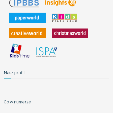
Nasz profil
Co w numerze