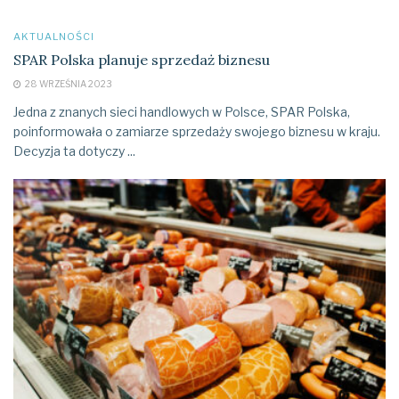
AKTUALNOŚCI
SPAR Polska planuje sprzedaż biznesu
28 WRZEŚNIA 2023
Jedna z znanych sieci handlowych w Polsce, SPAR Polska,
poinformowała o zamiarze sprzedaży swojego biznesu w kraju.
Decyzja ta dotyczy ...