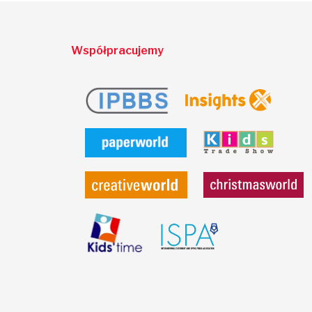
Współpracujemy