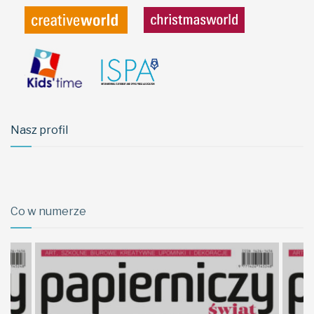
Nasz profil
Co w numerze