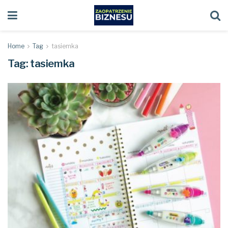
Home
Tag
tasiemka
Tag:
tasiemka