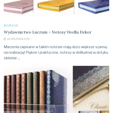
BIUROVE
Wydawnictwo Lucrum – Notesy Vivella Dekor
16 GRUDNIA 2019
Marzenia zapisane w takim notesie mają dużo większe szansę
na realizację! Piękne i praktyczne, notesy w delikatnej w dotyku
okleinie ...