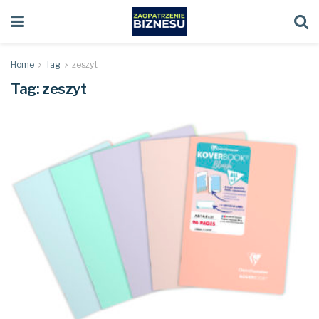
Home
Tag
zeszyt
Tag:
zeszyt