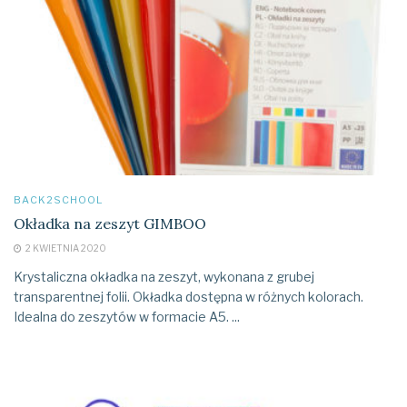
BACK2SCHOOL
Okładka na zeszyt GIMBOO
2 KWIETNIA 2020
Krystaliczna okładka na zeszyt, wykonana z grubej
transparentnej folii. Okładka dostępna w różnych kolorach.
Idealna do zeszytów w formacie A5. ...