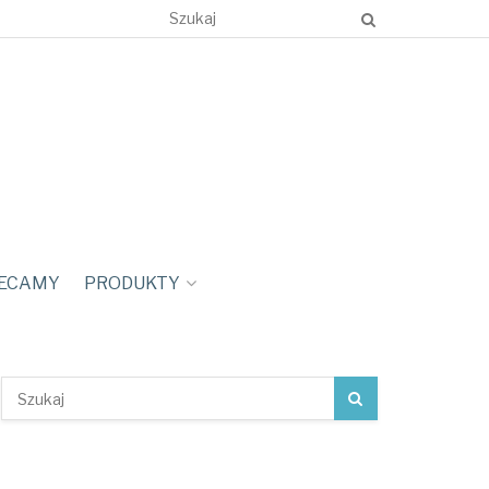
ECAMY
PRODUKTY