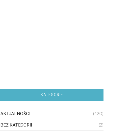
KATEGORIE
AKTUALNOŚCI
(420)
BEZ KATEGORII
(2)