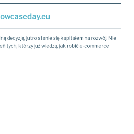
owcaseday.eu
ną decyzję, jutro stanie się kapitałem na rozwój. Nie
eń tych, którzy już wiedzą, jak robić e-commerce