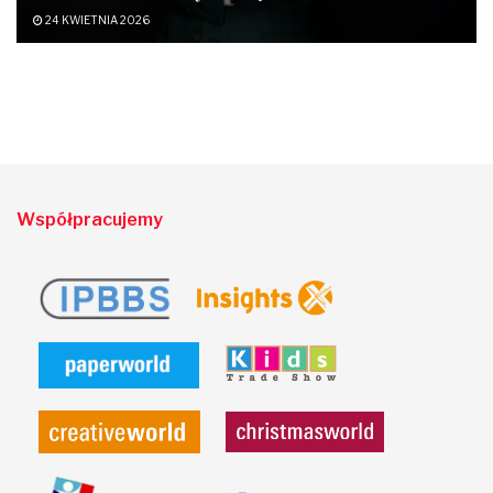
24 KWIETNIA 2026
Współpracujemy