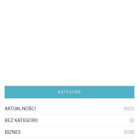
KATEGORIE
AKTUALNOŚCI
(420)
BEZ KATEGORII
(2)
BIZNES
(528)