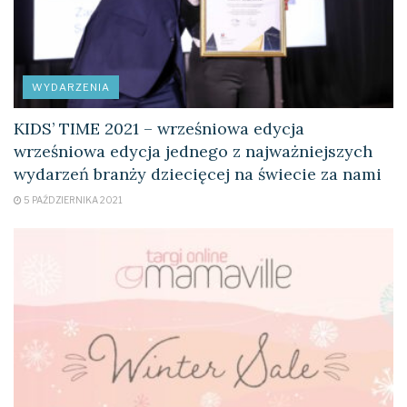
WYDARZENIA
KIDS’ TIME 2021 – wrześniowa edycja
wrześniowa edycja jednego z najważniejszych
wydarzeń branży dziecięcej na świecie za nami
5 PAŹDZIERNIKA 2021