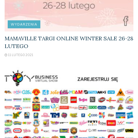
WYDARZENIA
MAMAVILLE TARGI ONLINE WINTER SALE 26-28
LUTEGO
11 LUTEGO 2021