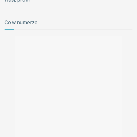
Co w numerze