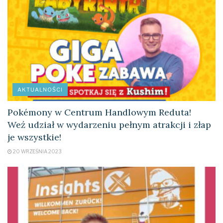
AKTUALNOŚCI
Pokémony w Centrum Handlowym Reduta!
Weź udział w wydarzeniu pełnym atrakcji i złap
je wszystkie!
20 WRZEŚNIA 2023