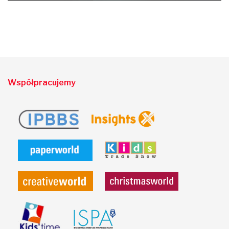
Współpracujemy