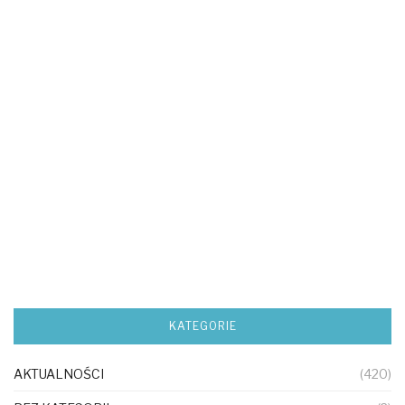
KATEGORIE
AKTUALNOŚCI
(420)