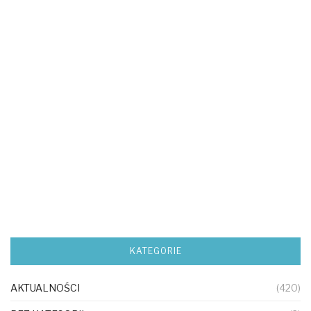
KATEGORIE
AKTUALNOŚCI
(420)