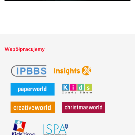
Współpracujemy