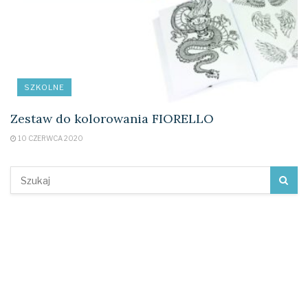
SZKOLNE
Zestaw do kolorowania FIORELLO
10 CZERWCA 2020